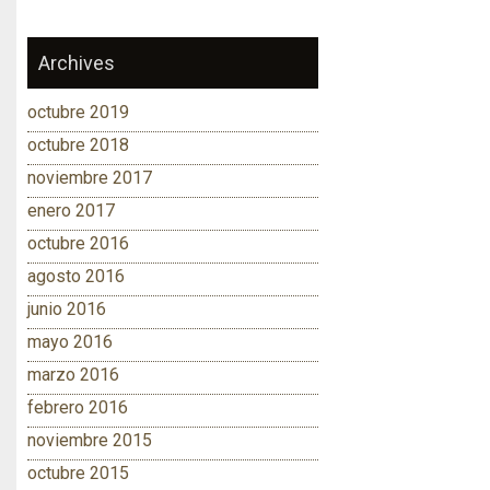
Archives
octubre 2019
octubre 2018
noviembre 2017
enero 2017
octubre 2016
agosto 2016
junio 2016
mayo 2016
marzo 2016
febrero 2016
noviembre 2015
octubre 2015