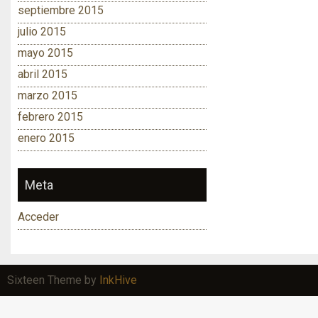
septiembre 2015
julio 2015
mayo 2015
abril 2015
marzo 2015
febrero 2015
enero 2015
Meta
Acceder
Sixteen Theme by
InkHive