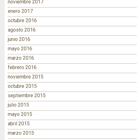
noviembre 2017
enero 2017
octubre 2016
agosto 2016
junio 2016
mayo 2016
marzo 2016
febrero 2016
noviembre 2015
octubre 2015
septiembre 2015
julio 2015
mayo 2015
abril 2015
marzo 2015