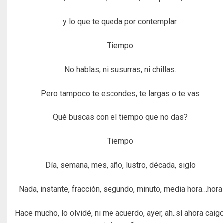
y lo que te queda por contemplar.
Tiempo
No hablas, ni susurras, ni chillas.
Pero tampoco te escondes, te largas o te vas
Qué buscas con el tiempo que no das?
Tiempo
Día, semana, mes, año, lustro, década, siglo
Nada, instante, fracción, segundo, minuto, media hora…hora
Hace mucho, lo olvidé, ni me acuerdo, ayer, ah..sí ahora caigo