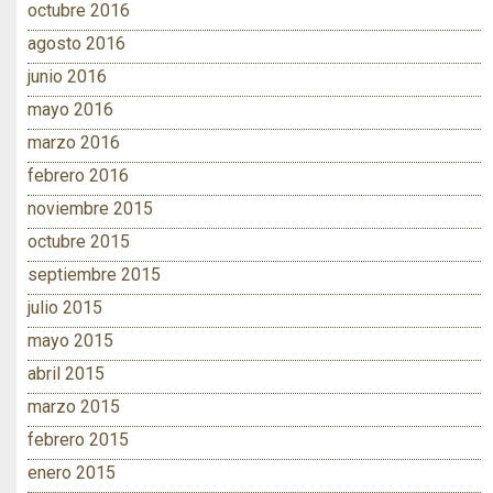
octubre 2016
agosto 2016
junio 2016
mayo 2016
marzo 2016
febrero 2016
noviembre 2015
octubre 2015
septiembre 2015
julio 2015
mayo 2015
abril 2015
marzo 2015
febrero 2015
enero 2015