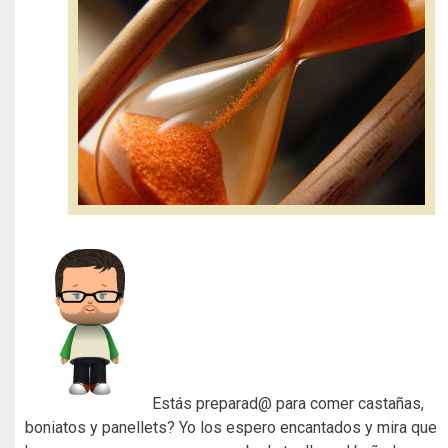
Estás preparad@ para comer castañas,
boniatos y panellets? Yo los espero encantados y mira que