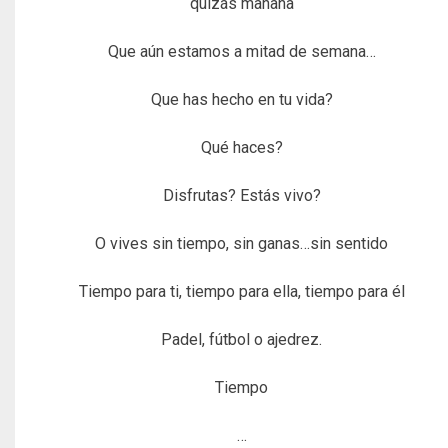
quizás mañana
Que aún estamos a mitad de semana…
Que has hecho en tu vida?
Qué haces?
Disfrutas? Estás vivo?
O vives sin tiempo, sin ganas…sin sentido
Tiempo para ti, tiempo para ella, tiempo para él
Padel, fútbol o ajedrez.
Tiempo
…