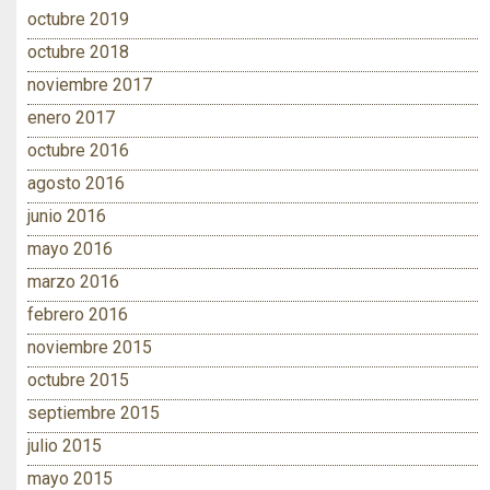
octubre 2019
octubre 2018
noviembre 2017
enero 2017
octubre 2016
agosto 2016
junio 2016
mayo 2016
marzo 2016
febrero 2016
noviembre 2015
octubre 2015
septiembre 2015
julio 2015
mayo 2015