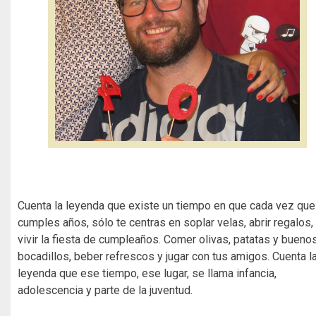
Cuenta la leyenda que existe un tiempo en que cada vez que
cumples años, sólo te centras en soplar velas, abrir regalos,
vivir la fiesta de cumpleaños. Comer olivas, patatas y bueno
bocadillos, beber refrescos y jugar con tus amigos. Cuenta l
leyenda que ese tiempo, ese lugar, se llama infancia,
adolescencia y parte de la juventud.