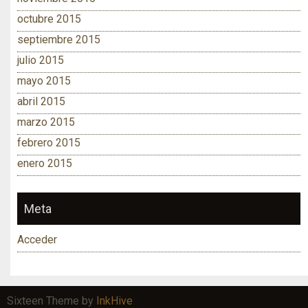
octubre 2015
septiembre 2015
julio 2015
mayo 2015
abril 2015
marzo 2015
febrero 2015
enero 2015
Meta
Acceder
Sixteen Theme by
InkHive