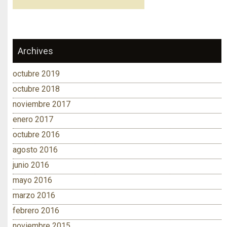
Archives
octubre 2019
octubre 2018
noviembre 2017
enero 2017
octubre 2016
agosto 2016
junio 2016
mayo 2016
marzo 2016
febrero 2016
noviembre 2015