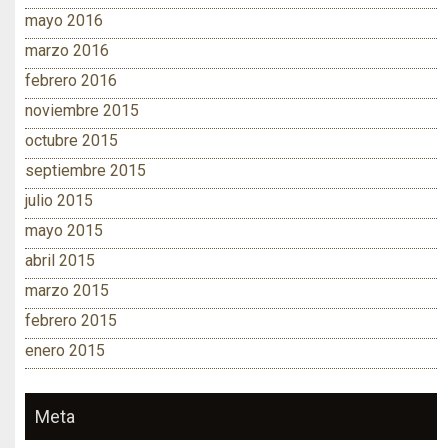
mayo 2016
marzo 2016
febrero 2016
noviembre 2015
octubre 2015
septiembre 2015
julio 2015
mayo 2015
abril 2015
marzo 2015
febrero 2015
enero 2015
Meta