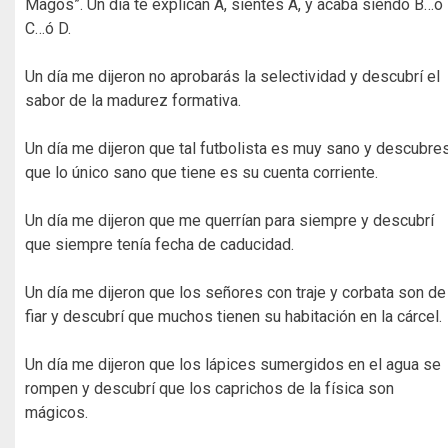
Magos”. Un día te explican A, sientes A, y acaba siendo B…ó
C…ó D.
Un día me dijeron no aprobarás la selectividad y descubrí el
sabor de la madurez formativa.
Un día me dijeron que tal futbolista es muy sano y descubre
que lo único sano que tiene es su cuenta corriente.
Un día me dijeron que me querrían para siempre y descubrí
que siempre tenía fecha de caducidad.
Un día me dijeron que los señores con traje y corbata son de
fiar y descubrí que muchos tienen su habitación en la cárcel.
Un día me dijeron que los lápices sumergidos en el agua se
rompen y descubrí que los caprichos de la física son
mágicos.