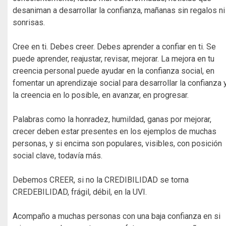
desaniman a desarrollar la confianza, mañanas sin regalos ni
sonrisas.
Cree en ti. Debes creer. Debes aprender a confiar en ti. Se
puede aprender, reajustar, revisar, mejorar. La mejora en tu
creencia personal puede ayudar en la confianza social, en
fomentar un aprendizaje social para desarrollar la confianza 
la creencia en lo posible, en avanzar, en progresar.
Palabras como la honradez, humildad, ganas por mejorar,
crecer deben estar presentes en los ejemplos de muchas
personas, y si encima son populares, visibles, con posición
social clave, todavía más.
Debemos CREER, si no la CREDIBILIDAD se torna
CREDEBILIDAD, frágil, débil, en la UVI.
Acompaño a muchas personas con una baja confianza en si