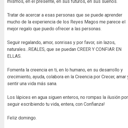
mismos, en el presente, en sus futuros, en sus sueños.
Tratar de acercar a esas personas que se puede aprender
mucho de la experiencia de los Reyes Magos me parece el
mejor regalo que puedo ofrecer a las personas.
Seguir regalando, amor, sonrisas y por favor, sin lazos,
naturales…REALES, que se puedan CREER Y CONFIAR EN
ELLAS.
Fomenta la creencia en ti, en lo humano, en su desarrollo y
crecimiento, ayuda, colabora en la Creencia por Crecer, amar 
sentir una vida más sana.
Los lápices en agua siguen enteros, no rompas la ilusión por
seguir escribiendo tu vida, entera, con Confianza!
Feliz domingo.